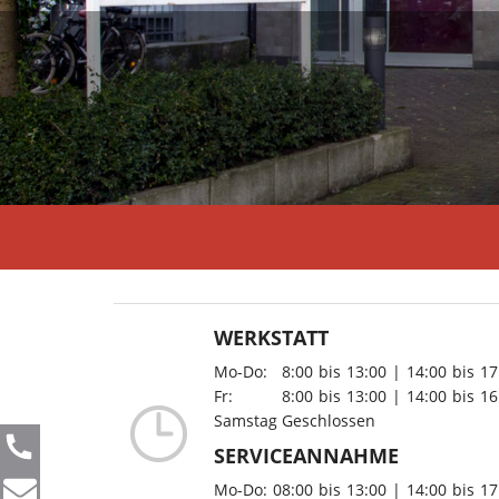
WERKSTATT
Mo-Do:
8:00
bis
13:00
|
14:00
bis
17
Fr:
8:00
bis
13:00
|
14:00
bis
16
Samstag Geschlossen
SERVICEANNAHME
Mo-Do:
08:00
bis
13:00
|
14:00
bis
17