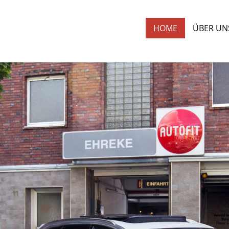
HOME
ÜBER UN