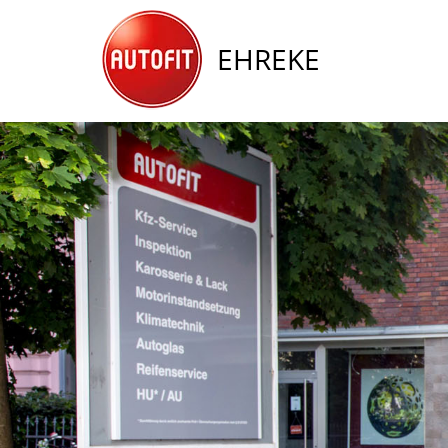
EHREKE