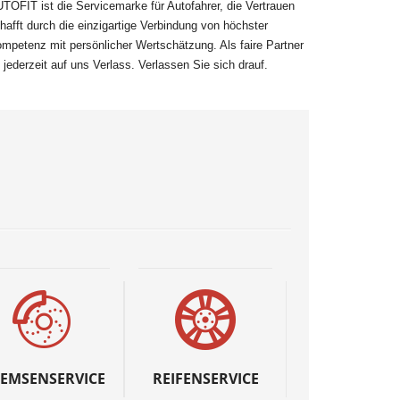
TOFIT ist die Servicemarke für Autofahrer, die Vertrauen
hafft durch die einzigartige Verbindung von höchster
mpetenz mit persönlicher Wertschätzung. Als faire Partner
t jederzeit auf uns Verlass. Verlassen Sie sich drauf.
EMSENSERVICE
REIFENSERVICE