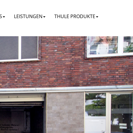
S
LEISTUNGEN
THULE PRODUKTE