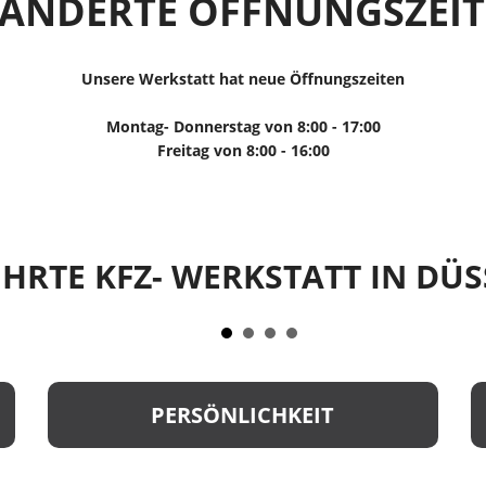
ÄNDERTE ÖFFNUNGSZEI
Unsere Werkstatt hat neue Öffnungszeiten
Montag- Donnerstag von 8:00 - 17:00
Freitag von 8:00 - 16:00
HRTE KFZ- WERKSTATT IN DÜ
PERSÖNLICHKEIT