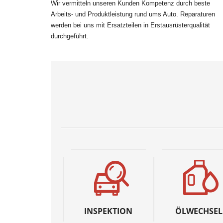
Wir vermitteln unseren Kunden Kompetenz durch beste
Arbeits- und Produktleistung rund ums Auto. Reparaturen
werden bei uns mit Ersatzteilen in Erstausrüsterqualität
durchgeführt.
INSPEKTION
ÖLWECHSEL