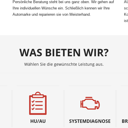
Persönliche Beratung steht bei uns ganz oben. Wir gehen auf
AU
Ihre individuellen Wünsche ein. Schließlich kennen wir Ihre
sc
Automarke und reparieren sie von Meisterhand.
Ko
is
WAS BIETEN WIR?
Wählen Sie die gewünschte Leistung aus.
HU/AU
SYSTEMDIAGNOSE
BR