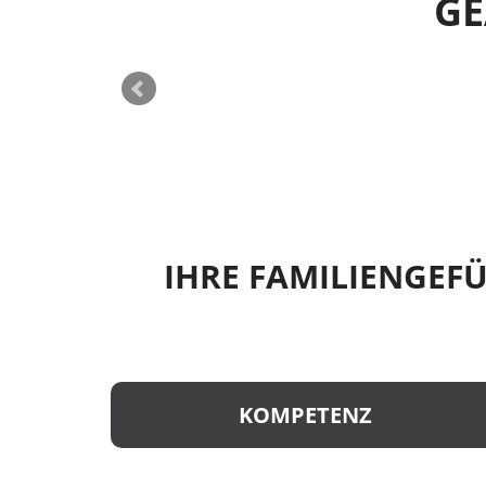
GE
IHRE FAMILIENGEFÜ
KOMPETENZ