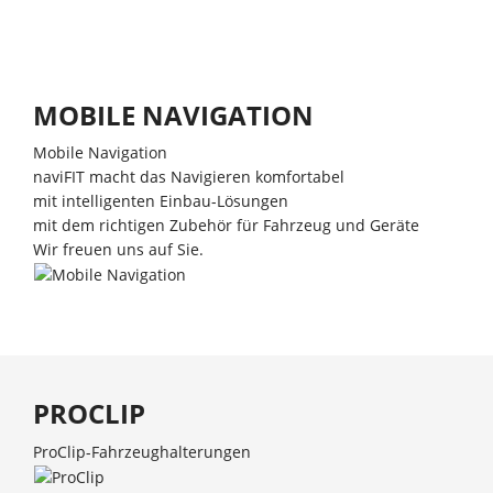
MOBILE NAVIGATION
Mobile Navigation
naviFIT macht das Navigieren komfortabel
mit intelligenten Einbau-Lösungen
mit dem richtigen Zubehör für Fahrzeug und Geräte
Wir freuen uns auf Sie.
PROCLIP
ProClip-Fahrzeughalterungen